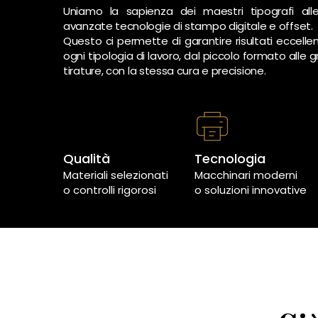
Uniamo la sapienza dei maestri tipografi all
avanzate tecnologie di stampo digitale e offset.
Questo ci permette di garantire risultati eccellen
ogni tipologia di lavoro, dal piccolo formato alle g
tirature, con la stessa cura e precisione.
Qualità
Tecnologia
Materiali selezionati
Macchinari moderni
o controlli rigorosi
o soluzioni innovative