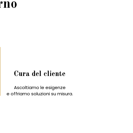
rno
Cura del cliente
Ascoltiamo le esigenze
e offriamo soluzioni su misura.