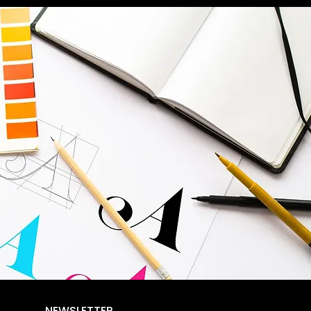
NEWSLETTER