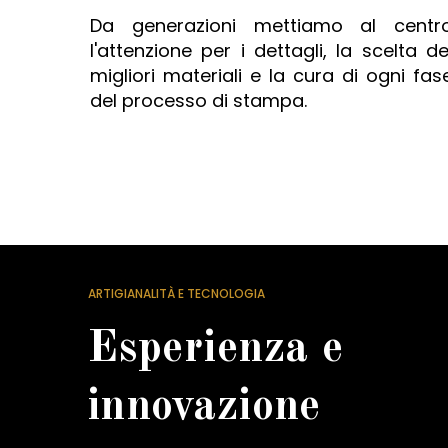
Da generazioni mettiamo al centr
l'attenzione per i dettagli, la scelta de
migliori materiali e la cura di ogni fas
del processo di stampa.
ARTIGIANALITÀ E TECNOLOGIA
Esperienza e
innovazione