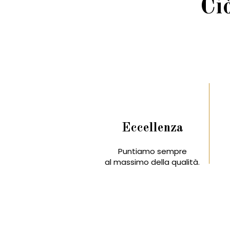
Ci
Eccellenza
Puntiamo sempre
al massimo della qualità.