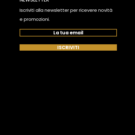
Iscriviti alla newsletter
per ricevere novità
e promozioni.
La tua email
ISCRIVITI