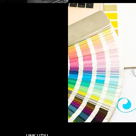
LINK UTILI