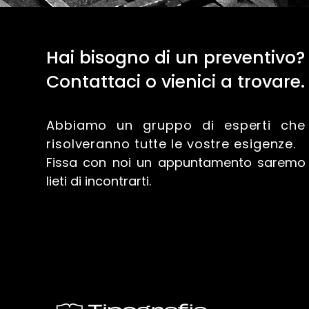
Hai bisogno di un preventivo?
Contattaci o vienici a trovare.
Abbiamo un gruppo di esperti che
risolveranno tutte le vostre esigenze.
Fissa con noi un appuntamento saremo
lieti di incontrarti.