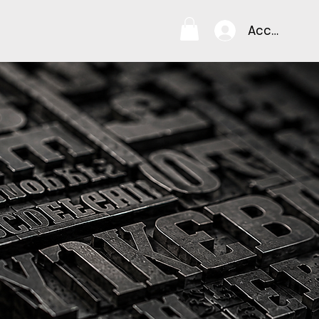
Accedi