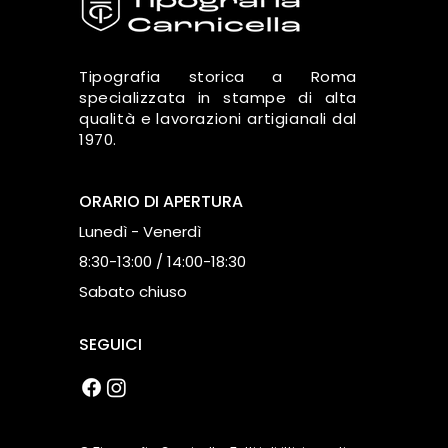
Tipografia storica a Roma
specializzata in stampe di alta
qualità e lavorazioni artigianali dal
1970.
ORARIO DI APERTURA
Lunedì - Venerdì
8:30-13:00 / 14:00-18:30
Sabato chiuso
SEGUICI