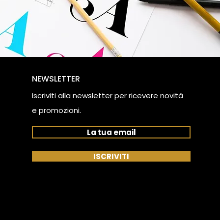
NEWSLETTER
Iscriviti alla newsletter
per ricevere novità
e promozioni.
La tua email
ISCRIVITI