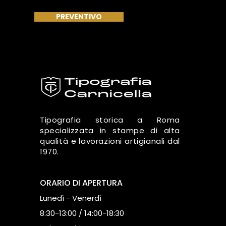
PREVENTIVO
Tipografia storica a Roma
specializzata in stampe di alta
qualità e lavorazioni artigianali dal
1970.
ORARIO DI APERTURA
Lunedì - Venerdì
8:30-13:00 / 14:00-18:30