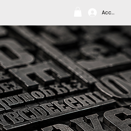
Accedi