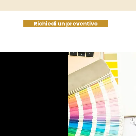
Richiedi un preventivo