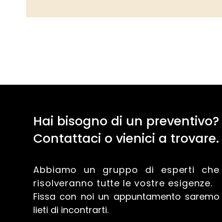
Hai bisogno di un preventivo?
Contattaci o vienici a trovare.
Abbiamo un gruppo di esperti che
risolveranno tutte le vostre esigenze.
Fissa con noi un appuntamento saremo
lieti di incontrarti.