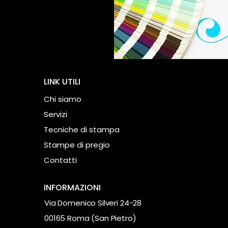
LINK UTILI
Chi siamo
Servizi
Tecniche di stampa
Stampe di pregio
Contatti
INFORMAZIONI
Via Domenico Silveri 24-28
00165 Roma (San Pietro)